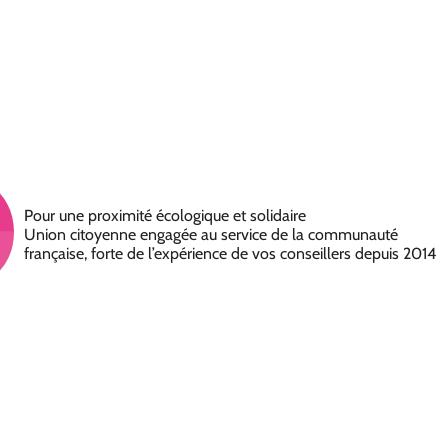
Pour une proximité écologique et solidaire
Union citoyenne engagée au service de la communauté
française, forte de l’expérience de vos conseillers depuis 2014